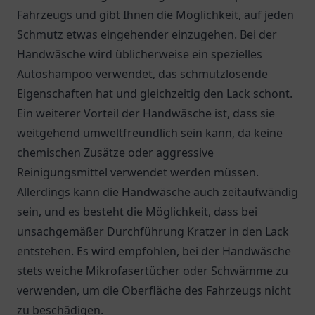
Fahrzeugs und gibt Ihnen die Möglichkeit, auf jeden
Schmutz etwas eingehender einzugehen. Bei der
Handwäsche wird üblicherweise ein spezielles
Autoshampoo verwendet, das schmutzlösende
Eigenschaften hat und gleichzeitig den Lack schont.
Ein weiterer Vorteil der Handwäsche ist, dass sie
weitgehend umweltfreundlich sein kann, da keine
chemischen Zusätze oder aggressive
Reinigungsmittel verwendet werden müssen.
Allerdings kann die Handwäsche auch zeitaufwändig
sein, und es besteht die Möglichkeit, dass bei
unsachgemäßer Durchführung Kratzer in den Lack
entstehen. Es wird empfohlen, bei der Handwäsche
stets weiche Mikrofasertücher oder Schwämme zu
verwenden, um die Oberfläche des Fahrzeugs nicht
zu beschädigen.