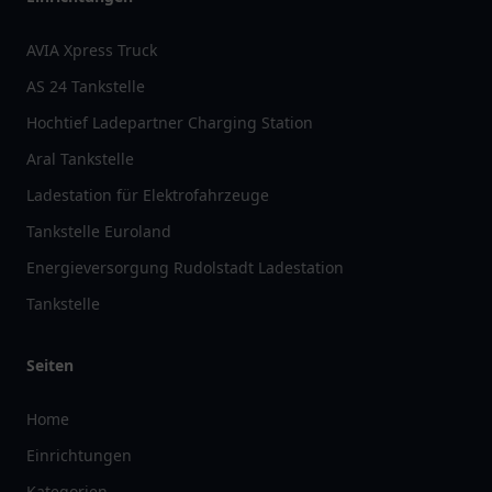
AVIA Xpress Truck
AS 24 Tankstelle
Hochtief Ladepartner Charging Station
Aral Tankstelle
Ladestation für Elektrofahrzeuge
Tankstelle Euroland
Energieversorgung Rudolstadt Ladestation
Tankstelle
Seiten
Home
Einrichtungen
Kategorien