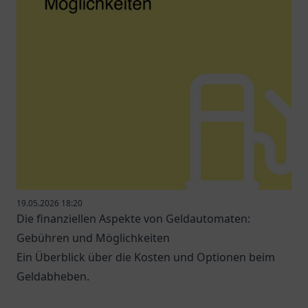
19.05.2026 18:20
Die finanziellen Aspekte von Geldautomaten:
Gebühren und Möglichkeiten
Ein Überblick über die Kosten und Optionen beim
Geldabheben.