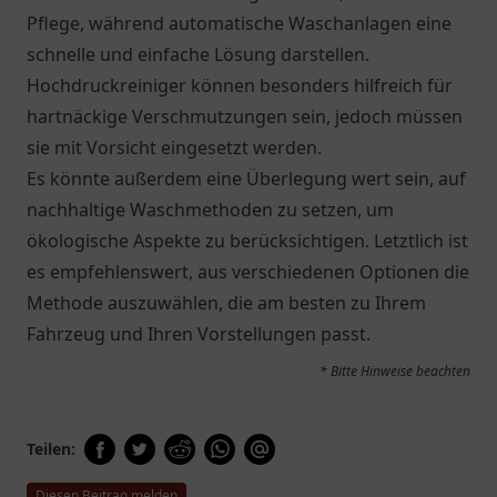
Pflege, während automatische Waschanlagen eine
schnelle und einfache Lösung darstellen.
Hochdruckreiniger können besonders hilfreich für
hartnäckige Verschmutzungen sein, jedoch müssen
sie mit Vorsicht eingesetzt werden.
Es könnte außerdem eine Überlegung wert sein, auf
nachhaltige Waschmethoden zu setzen, um
ökologische Aspekte zu berücksichtigen. Letztlich ist
es empfehlenswert, aus verschiedenen Optionen die
Methode auszuwählen, die am besten zu Ihrem
Fahrzeug und Ihren Vorstellungen passt.
* Bitte Hinweise beachten
Teilen:
Diesen Beitrag melden