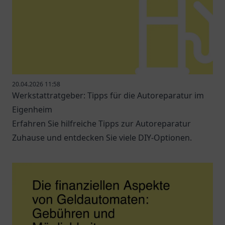
20.04.2026 11:58
Werkstattratgeber: Tipps für die Autoreparatur im
Eigenheim
Erfahren Sie hilfreiche Tipps zur Autoreparatur
Zuhause und entdecken Sie viele DIY-Optionen.