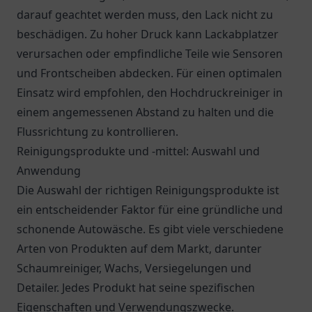
darauf geachtet werden muss, den Lack nicht zu
beschädigen. Zu hoher Druck kann Lackabplatzer
verursachen oder empfindliche Teile wie Sensoren
und Frontscheiben abdecken. Für einen optimalen
Einsatz wird empfohlen, den Hochdruckreiniger in
einem angemessenen Abstand zu halten und die
Flussrichtung zu kontrollieren.
Reinigungsprodukte und -mittel: Auswahl und
Anwendung
Die Auswahl der richtigen Reinigungsprodukte ist
ein entscheidender Faktor für eine gründliche und
schonende Autowäsche. Es gibt viele verschiedene
Arten von Produkten auf dem Markt, darunter
Schaumreiniger, Wachs, Versiegelungen und
Detailer. Jedes Produkt hat seine spezifischen
Eigenschaften und Verwendungszwecke.