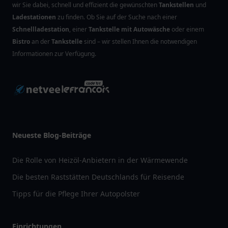
wir Sie dabei, schnell und effizient die gewünschten
Tankstellen
und
Ladestationen
zu finden. Ob Sie auf der Suche nach einer
Schnellladestation
, einer
Tankstelle mit Autowäsche
oder einem
Bistro
an der
Tankstelle
sind – wir stellen Ihnen die notwendigen
Informationen zur Verfügung.
Neueste Blog-Beiträge
Die Rolle von Heizöl-Anbietern in der Wärmewende
Die besten Raststätten Deutschlands für Reisende
Tipps für die Pflege Ihrer Autopolster
Einrichtungen