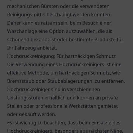
mechanischen Bürsten oder die verwendeten
Reinigungsmittel beschädigt werden könnten.
Daher kann es ratsam sein, beim Besuch einer
Waschanlage eine Option auszuwählen, die als
schonend bekannt ist oder bestimmte Produkte für
Ihr Fahrzeug anbietet.
Hochdruckreinigung: Für hartnäckigen Schmutz
Die Verwendung eines Hochdruckreinigers ist eine
effektive Methode, um hartnäckigen Schmutz, wie
Bremsstaub oder Staubablagerungen, zu entfernen.
Hochdruckreiniger sind in verschiedenen
Leistungsstufen erhältlich und können an private
Stellen oder professionelle Werkstätten gemietet
oder gekauft werden.
Es ist wichtig zu beachten, dass beim Einsatz eines
Hochdruckreinigers, besonders aus nächster Nähe,