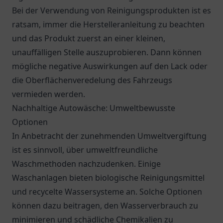
Bei der Verwendung von Reinigungsprodukten ist es
ratsam, immer die Herstelleranleitung zu beachten
und das Produkt zuerst an einer kleinen,
unauffälligen Stelle auszuprobieren. Dann können
mögliche negative Auswirkungen auf den Lack oder
die Oberflächenveredelung des Fahrzeugs
vermieden werden.
Nachhaltige Autowäsche: Umweltbewusste
Optionen
In Anbetracht der zunehmenden Umweltvergiftung
ist es sinnvoll, über umweltfreundliche
Waschmethoden nachzudenken. Einige
Waschanlagen bieten biologische Reinigungsmittel
und recycelte Wassersysteme an. Solche Optionen
können dazu beitragen, den Wasserverbrauch zu
minimieren und schädliche Chemikalien zu