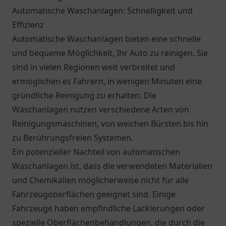
Automatische Waschanlagen: Schnelligkeit und
Effizienz
Automatische Waschanlagen bieten eine schnelle
und bequeme Möglichkeit, Ihr Auto zu reinigen. Sie
sind in vielen Regionen weit verbreitet und
ermöglichen es Fahrern, in wenigen Minuten eine
gründliche Reinigung zu erhalten. Die
Waschanlagen nutzen verschiedene Arten von
Reinigungsmaschinen, von weichen Bürsten bis hin
zu Berührungsfreien Systemen.
Ein potenzieller Nachteil von automatischen
Waschanlagen ist, dass die verwendeten Materialien
und Chemikalien möglicherweise nicht für alle
Fahrzeugoberflächen geeignet sind. Einige
Fahrzeuge haben empfindliche Lackierungen oder
spezielle Oberflächenbehandlungen, die durch die