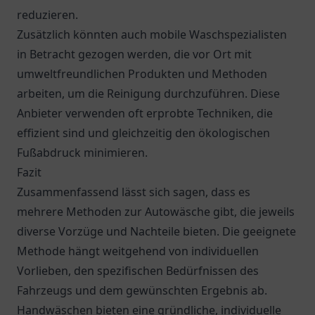
reduzieren.
Zusätzlich könnten auch mobile Waschspezialisten
in Betracht gezogen werden, die vor Ort mit
umweltfreundlichen Produkten und Methoden
arbeiten, um die Reinigung durchzuführen. Diese
Anbieter verwenden oft erprobte Techniken, die
effizient sind und gleichzeitig den ökologischen
Fußabdruck minimieren.
Fazit
Zusammenfassend lässt sich sagen, dass es
mehrere Methoden zur Autowäsche gibt, die jeweils
diverse Vorzüge und Nachteile bieten. Die geeignete
Methode hängt weitgehend von individuellen
Vorlieben, den spezifischen Bedürfnissen des
Fahrzeugs und dem gewünschten Ergebnis ab.
Handwäschen bieten eine gründliche, individuelle