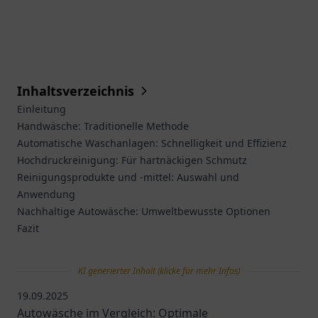
Inhaltsverzeichnis
Einleitung
Handwäsche: Traditionelle Methode
Automatische Waschanlagen: Schnelligkeit und Effizienz
Hochdruckreinigung: Für hartnäckigen Schmutz
Reinigungsprodukte und -mittel: Auswahl und
Anwendung
Nachhaltige Autowäsche: Umweltbewusste Optionen
Fazit
KI generierter Inhalt (klicke für mehr Infos)
19.09.2025
Autowäsche im Vergleich: Optimale