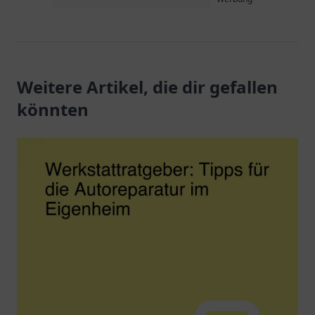
Weitere Artikel, die dir gefallen
könnten