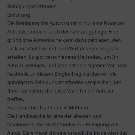
Reinigungsmethoden
Einleitung
Die Reinigung des Autos ist nicht nur eine Frage der
Ästhetik, sondern auch der Fahrzeugpflege. Eine
gründliche Autowäsche kann dazu beitragen, den
Lack zu schützen und den Wert des Fahrzeugs zu
erhalten. Es gibt verschiedene Methoden, um Ihr
Auto zu reinigen, und jede hat ihre eigenen Vor- und
Nachteile. In diesem Blogbeitrag werden wir die
gängigsten Reinigungsmethoden vergleichen, um
Ihnen zu helfen, die beste Wahl für Ihr Auto zu
treffen.
Handwäsche: Traditionelle Methode
Die Handwäsche ist eine der ältesten und
traditionsreichsten Methoden zur Reinigung von
Autos. Sie ermöglicht eine gründliche Inspektion des