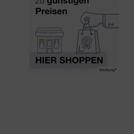
Werbung*