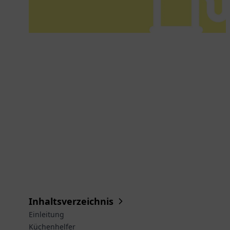
Inhaltsverzeichnis
Einleitung
Küchenhelfer