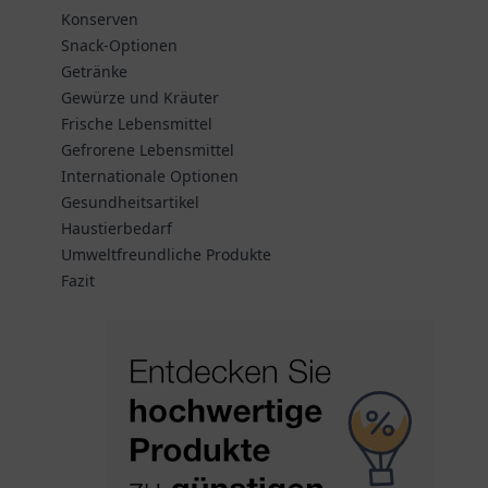
Konserven
Snack-Optionen
Getränke
Gewürze und Kräuter
Frische Lebensmittel
Gefrorene Lebensmittel
Internationale Optionen
Gesundheitsartikel
Haustierbedarf
Umweltfreundliche Produkte
Fazit