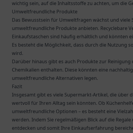
wichtig sein, auf die Inhaltsstoffe zu achten, um die 
Umweltfreundliche Produkte
Das Bewusstsein für Umweltfragen wächst und viele 
umweltfreundliche Produkte anbieten. Recyclebare
Einkaufstaschen sind häufig erhältlich und könnten e
Es besteht die Möglichkeit, dass durch die Nutzung s
wird.
Darüber hinaus gibt es auch Produkte zur Reinigung 
Chemikalien enthalten. Diese könnten eine nachhaltig
umweltfreundliche Alternativen legen.
Fazit
Insgesamt gibt es viele Supermarkt-Artikel, die über
wertvoll für Ihren Alltag sein könnten. Ob Küchenhelf
umweltfreundliche Optionen – es besteht eine Vielzahl
werden. Indem Sie regelmäßigen Blick auf die Regale
entdecken und somit Ihre Einkaufserfahrung bereiche