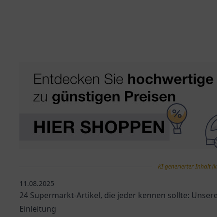
KI generierter Inhalt (k
11.08.2025
24 Supermarkt-Artikel, die jeder kennen sollte: Unse
Einleitung